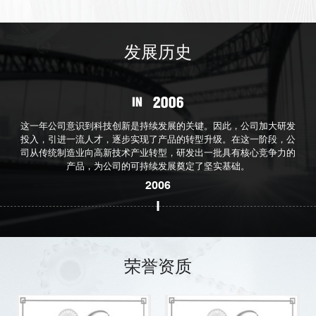
发展历史
2006
IN
这一年公司意识到科技创新是持续发展的关键。因此，公司加大研发
投入，引进一流人才，逐步实现了产品的转型升级。在这一阶段，公
司从传统制造业向高新技术产业转型，研发出一批具有核心竞争力的
产品，为公司的可持续发展奠定了坚实基础。
2006
荣誉资质