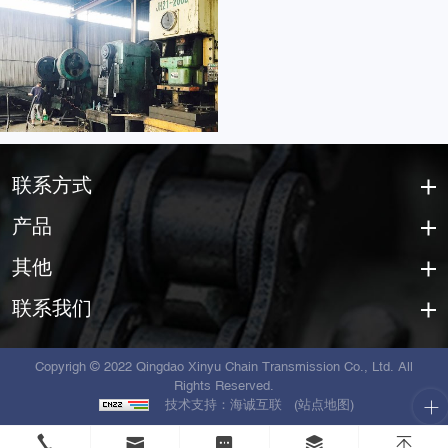
联系方式
产品
其他
联系我们
Copyrigh © 2022 Qingdao Xinyu Chain Transmission Co., Ltd. All
Rights Reserved.
技术支持：海诚互联
(站点地图)