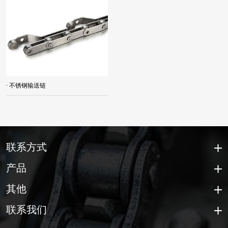
· 不锈钢输送链
联系方式
产品
其他
联系我们