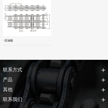
· 石油链
联系方式
产品
其他
联系我们