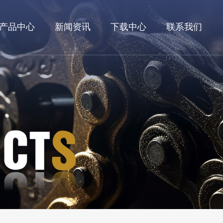
产品中心
新闻资讯
下载中心
联系我们