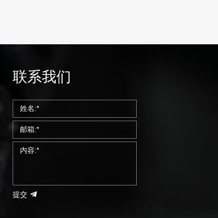
联系我们
提交