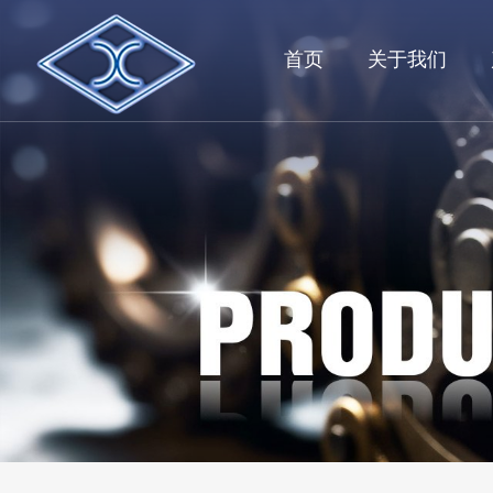
首页
关于我们