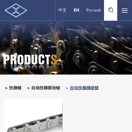
中文
EN
Русский
扶梯链
自动扶梯驱动链
自动扶梯梯级链