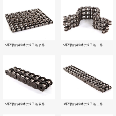
· A系列短节距精密滚子链 多排
· A系列短节距精密滚子链 三排
· A系列短节距精密滚子链 双排
· B系列短节距精密滚子链 三排