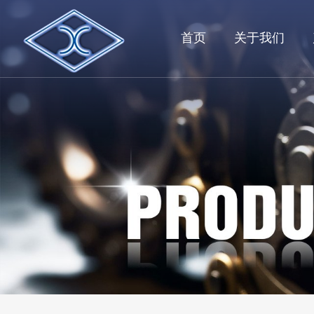
首页
关于我们