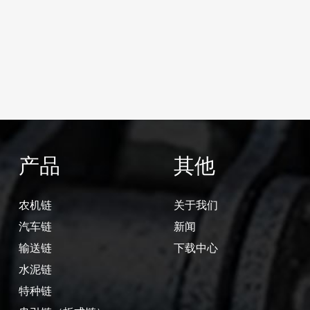
产品
其他
农机链
关于我们
汽车链
新闻
输送链
下载中心
水泥链
特种链