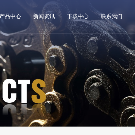
产品中心
新闻资讯
下载中心
联系我们