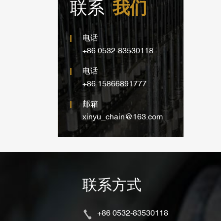
联系
我们
电话
+86 0532-83530118
电话
+86 15866891777
邮箱
xinyu_chain@163.com
联系方式
+86 0532-83530118