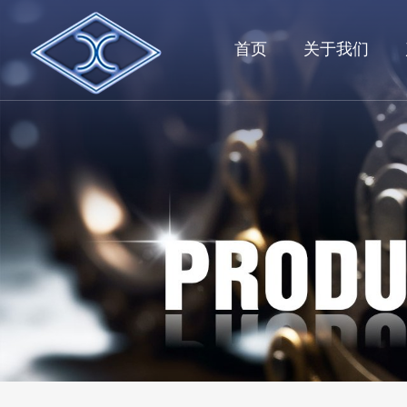
首页
关于我们