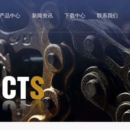
产品中心
新闻资讯
下载中心
联系我们