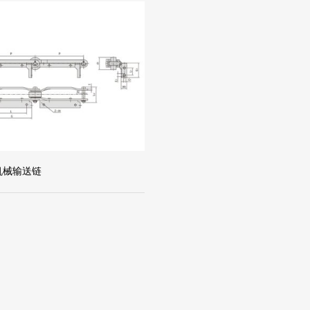
草机械输送链