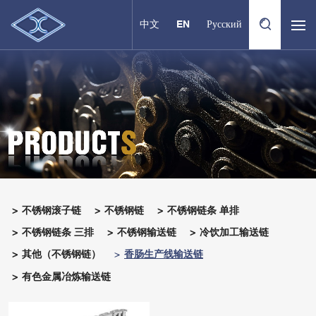
中文
EN
Русский
不锈钢滚子链
不锈钢链
不锈钢链条 单排
不锈钢链条 三排
不锈钢输送链
冷饮加工输送链
其他（不锈钢链）
香肠生产线输送链
有色金属冶炼输送链