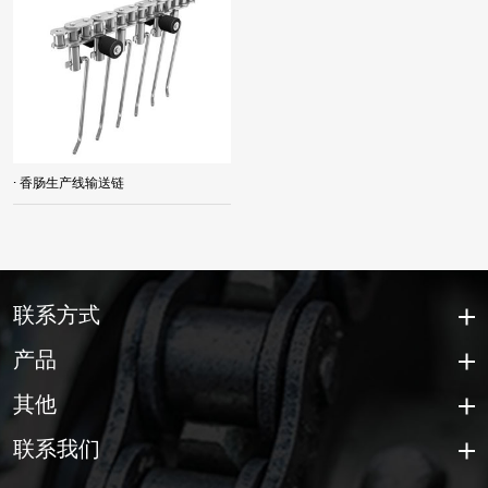
· 香肠生产线输送链
联系方式
产品
其他
联系我们